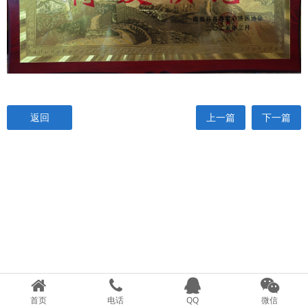
返回
上一篇
下一篇
首页
电话
QQ
微信