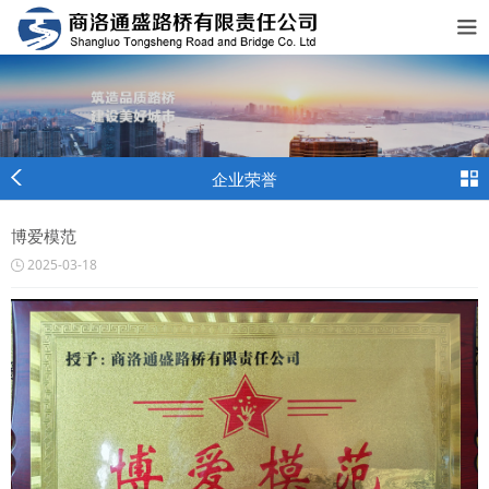
企业荣誉
博爱模范
2025-03-18