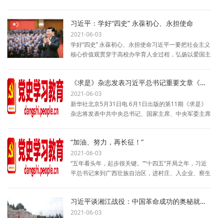
习近平的重要文章···
习近平：学好“四史” 永葆初心、永担使命
2021-06-03
学好“四史” 永葆初心、永担使命习近平一要把社会主义
核心价值观贯穿于高校办学育人全过程，弘扬以爱国主
义为核心的民族精神和以改革创新为核心的时···
《求是》杂志发表习近平总书记重要文章《学好“四史”，永葆初心、永担使命》
2021-06-03
新华社北京5月31日电 6月1日出版的第11期《求是》
杂志将发表中共中央总书记、国家主席、中央军委主席
习近平的重要文章《学好“四史”，永葆初···
“加油、努力，再长征！”
2021-06-03
“五年看头年，起步很关键。”“十四五”开局之年，习近
平总书记来到广西壮族自治区，进村庄、入企业、察生
态、探民生，就推动经济高质量发展、加快推···
习近平谈湘江战役：中国革命成功的奥秘就是靠理想信念
2021-06-03