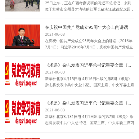
25日上午，正在广西考察调研的习近平总书记，来到
位于桂林市全州县才湾镇的红军长征湘江战役纪念园，
向湘江战役红军烈士敬献花篮，并参观红军长征湘···
在庆祝中国共产党成立95周年大会上的讲话
2021-06-03
在庆祝中国共产党成立95周年大会上的讲话（2016年
7月1日）习近平2016年7月1日，庆祝中国共产党成立
95周年大会在北京人民大会堂隆重举···
《求是》杂志发表习近平总书记重要文章《在庆祝中国共产党成立95周年大会上的讲话》
2021-06-03
新华社北京4月15日电 4月16日出版的第8期《求是》
杂志将发表中共中央总书记、国家主席、中央军委主席
习近平的重要文章《在庆祝中国共产党成立···
《求是》杂志发表习近平总书记重要文章《在党史学习教育动员大会上的讲话》
2021-06-03
新华社北京3月31日电 4月1日出版的第7期《求是》杂
志将发表中共中央总书记、国家主席、中央军委主席习
近平的重要文章《在党史学习教育动员大会···